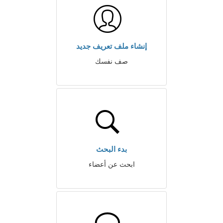
إنشاء ملف تعريف جديد
صف نفسك
بدء البحث
ابحث عن أعضاء