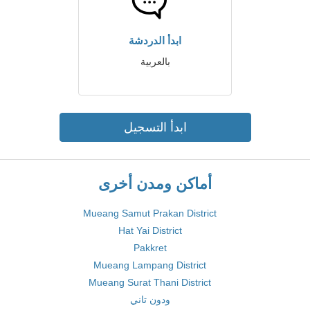
ابدأ الدردشة
بالعربية
ابدأ التسجيل
أماكن ومدن أخرى
Mueang Samut Prakan District
Hat Yai District
Pakkret
Mueang Lampang District
Mueang Surat Thani District
ودون تاني