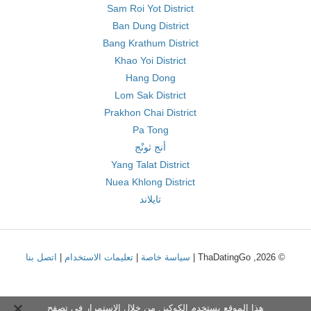
Sam Roi Yot District
Ban Dung District
Bang Krathum District
Khao Yoi District
Hang Dong
Lom Sak District
Prakhon Chai District
Pa Tong
أنج ثونْج
Yang Talat District
Nuea Khlong District
تايلاند
© 2026, ThaDatingGo |
سياسة خاصة
|
تعليمات الاستخدام
|
اتصل بنا
هذا الموقع يستخدم الكوكيز. من خلال الاستمرار في تصفح